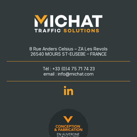
8 Rue Anders Celsius – ZA Les Revols
26540 MOURS ST-EUSEBE – FRANCE
Tél : +33 (0)4 75 71 74 23
email : info@michat.com